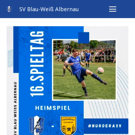
SV Blau-Weiß Albernau