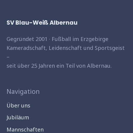
SV Blau-Weiß Albernau
Gegründet 2001 · Fußball im Erzgebirge
Kameradschaft, Leidenschaft und Sportsgeist
–
seit über 25 Jahren ein Teil von Albernau.
Navigation
Über uns
Jubiläum
Mannschaften