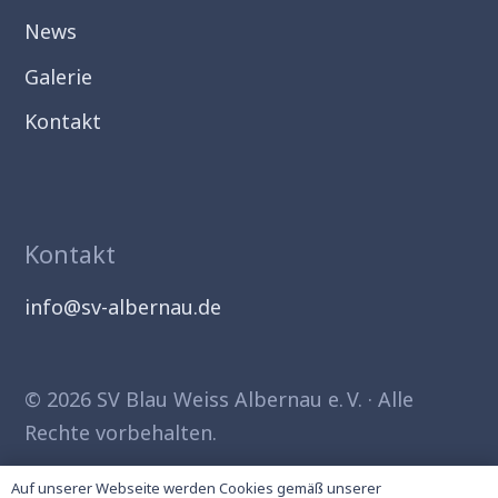
News
Galerie
Kontakt
Kontakt
info@sv-albernau.de
© 2026 SV Blau Weiss Albernau e. V. · Alle
Rechte vorbehalten.
Auf unserer Webseite werden Cookies gemäß unserer