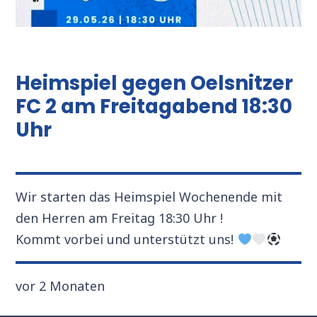
Heimspiel gegen Oelsnitzer
FC 2 am Freitagabend 18:30
Uhr
Wir starten das Heimspiel Wochenende mit
den Herren am Freitag 18:30 Uhr !
Kommt vorbei und unterstützt uns!
vor 2 Monaten