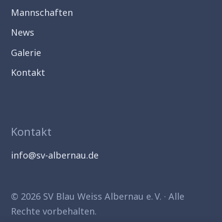
Mannschaften
News
Galerie
Kontakt
Kontakt
info@sv-albernau.de
© 2026 SV Blau Weiss Albernau e. V. · Alle
Rechte vorbehalten.