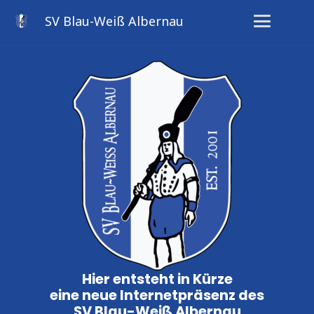
SV Blau-Weiß Albernau
Hier entsteht in Kürze
eine neue Internetpräsenz des
SV Blau-Weiß Albernau