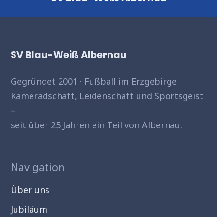
SV Blau-Weiß Albernau
Gegründet 2001 · Fußball im Erzgebirge
Kameradschaft, Leidenschaft und Sportsgeist
–
seit über 25 Jahren ein Teil von Albernau.
Navigation
Über uns
Jubiläum